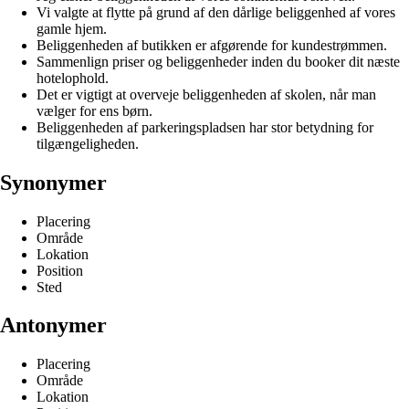
Vi valgte at flytte på grund af den dårlige beliggenhed af vores
gamle hjem.
Beliggenheden af butikken er afgørende for kundestrømmen.
Sammenlign priser og beliggenheder inden du booker dit næste
hotelophold.
Det er vigtigt at overveje beliggenheden af skolen, når man
vælger for ens børn.
Beliggenheden af parkeringspladsen har stor betydning for
tilgængeligheden.
Synonymer
Placering
Område
Lokation
Position
Sted
Antonymer
Placering
Område
Lokation