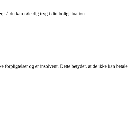
 så du kan føle dig tryg i din boligsituation.
 forpligtelser og er insolvent. Dette betyder, at de ikke kan betale