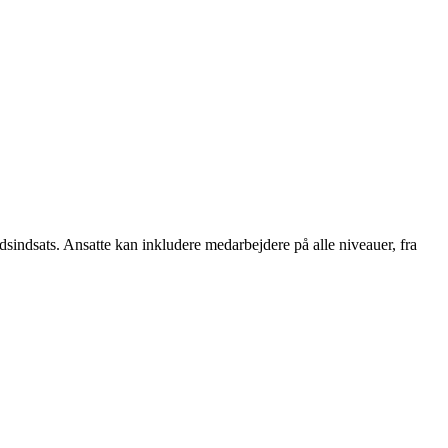
ejdsindsats. Ansatte kan inkludere medarbejdere på alle niveauer, fra