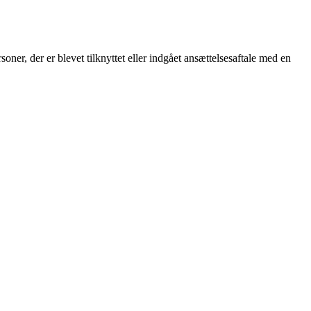
soner, der er blevet tilknyttet eller indgået ansættelsesaftale med en