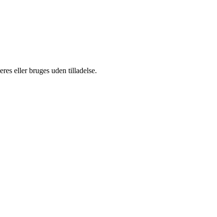
es eller bruges uden tilladelse.