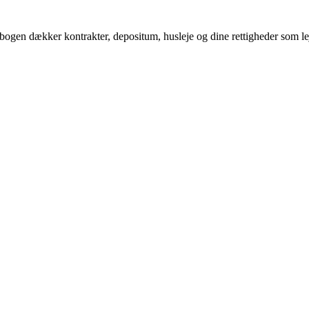
ogen dækker kontrakter, depositum, husleje og dine rettigheder som lejer