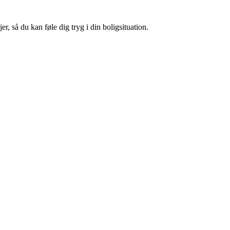
, så du kan føle dig tryg i din boligsituation.