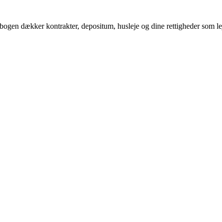
ogen dækker kontrakter, depositum, husleje og dine rettigheder som lejer