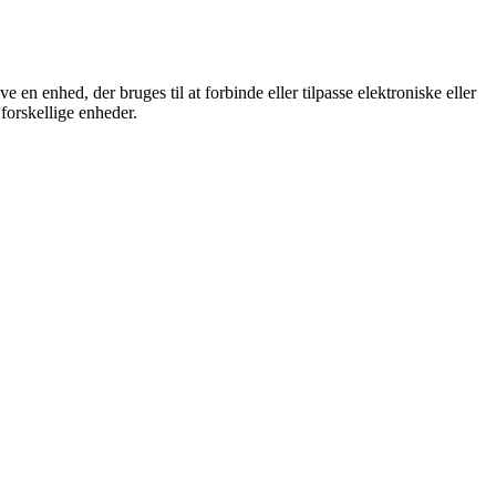
e en enhed, der bruges til at forbinde eller tilpasse elektroniske eller
forskellige enheder.