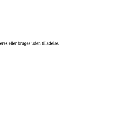
es eller bruges uden tilladelse.