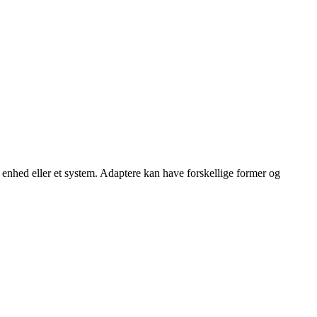
en enhed eller et system. Adaptere kan have forskellige former og