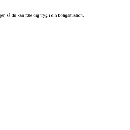
, så du kan føle dig tryg i din boligsituation.